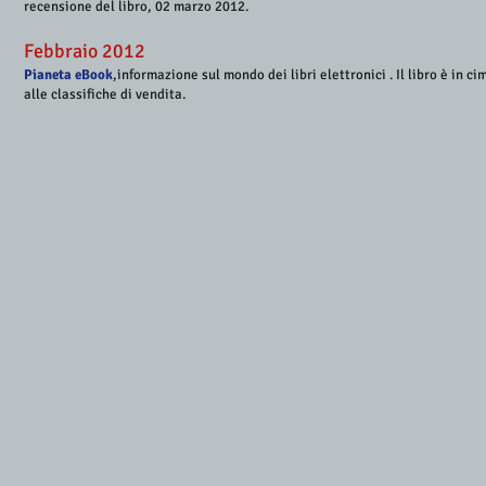
recensione del libro, 02 marzo 2012.
Febbraio 2012
Pianeta eBook
,informazione sul mondo dei libri elettronici . Il libro è in ci
alle classifiche di vendita.