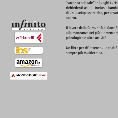
“vacanza solidale” in luoghi turis
richiedenti asilo – inclusi i bamb
di un lasciapassare che, per assur
aperto.
Il lavoro della Comunità di Sant’E
alla mancanza dei più elementari s
psicologico e altre attività.
Un libro per riflettere sulla real
sempre più multietnica.